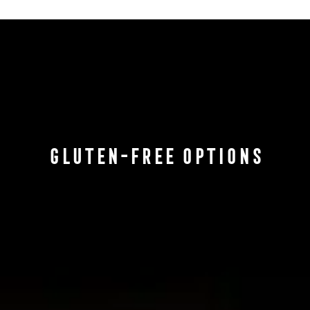
Gluten-Free Options