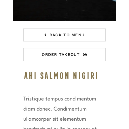
BACK TO MENU
ORDER TAKEOUT
AHI SALMON NIGIRI
Tristique tempus condimentum
diam donec. Condimentum
ullamcorper sit elementum