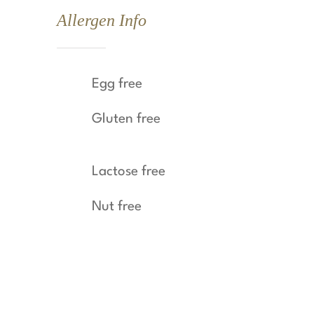
Allergen Info
Egg free
Gluten free
Lactose free
Nut free