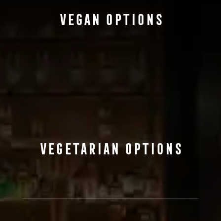
Vegan Options
Vegetarian Options