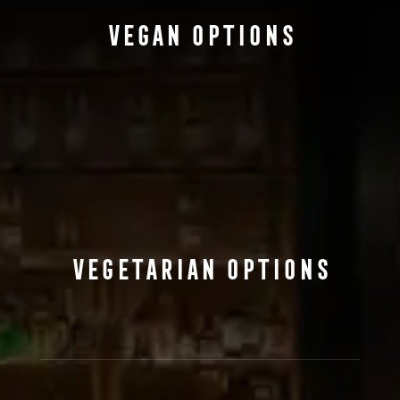
Vegan Options
Vegetarian Options