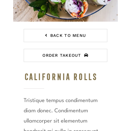
BACK TO MENU
ORDER TAKEOUT
California Rolls
Tristique tempus condimentum
diam donec. Condimentum
ullamcorper sit elementum