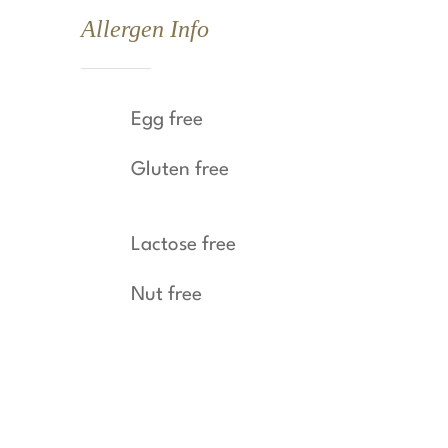
Allergen Info
Egg free
Gluten free
Lactose free
Nut free