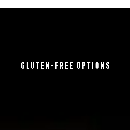
Gluten-Free Options