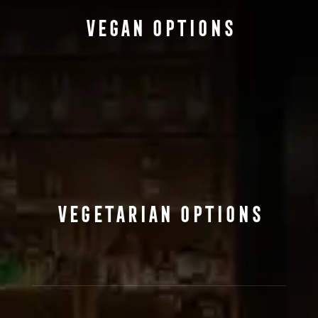
Vegan Options
Vegetarian Options