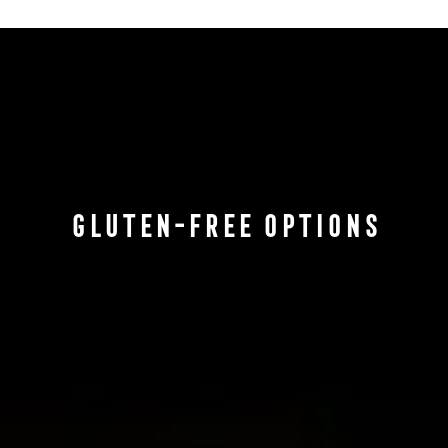
Gluten-Free Options