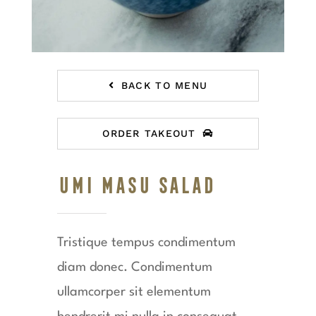
BACK TO MENU
ORDER TAKEOUT
Umi Masu Salad
Tristique tempus condimentum
diam donec. Condimentum
ullamcorper sit elementum