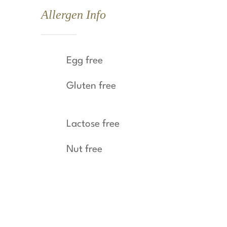
Allergen Info
Egg free
Gluten free
Lactose free
Nut free